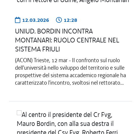
12.03.2026
12:28
UNIUD. BORDIN INCONTRA
MONTANARI: RUOLO CENTRALE NEL
SISTEMA FRIULI
(ACON) Trieste, 12 mar - Il confronto sul ruolo
dell'università nello sviluppo del territorio e sulle
prospettive del sistema accademico regionale ha
caratterizzato l'incontro, svoltosi nel rettorato...