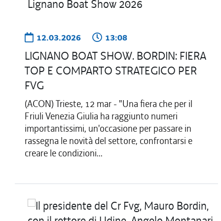
12.03.2026
13:08
LIGNANO BOAT SHOW. BORDIN: FIERA
TOP E COMPARTO STRATEGICO PER
FVG
(ACON) Trieste, 12 mar - "Una fiera che per il
Friuli Venezia Giulia ha raggiunto numeri
importantissimi, un'occasione per passare in
rassegna le novità del settore, confrontarsi e
creare le condizioni...