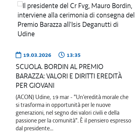
19.03.2026
13:35
SCUOLA. BORDIN AL PREMIO
BARAZZA: VALORI E DIRITTI EREDITÀ
PER GIOVANI
(ACON) Udine, 19 mar - "Un'eredità morale che
si trasforma in opportunità per le nuove
generazioni, nel segno dei valori civili e della
passione per la comunità". È il pensiero espresso
dal presidente...