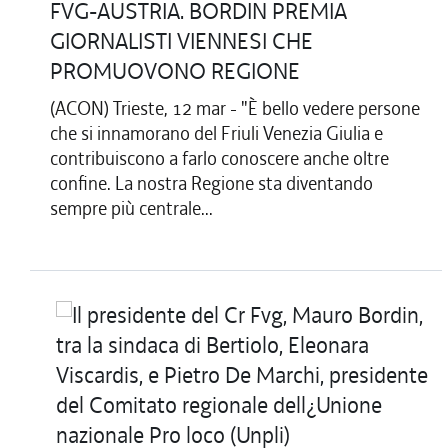
FVG-AUSTRIA. BORDIN PREMIA
GIORNALISTI VIENNESI CHE
PROMUOVONO REGIONE
(ACON) Trieste, 12 mar - "È bello vedere persone
che si innamorano del Friuli Venezia Giulia e
contribuiscono a farlo conoscere anche oltre
confine. La nostra Regione sta diventando
sempre più centrale...