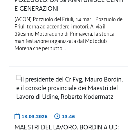
E GENERAZIONI
(ACON) Pozzuolo del Friuli, 14 mar - Pozzuolo del
Friuli torna ad accendere i motori. Al via il
39esimo Motoraduno di Primavera, la storica
manifestazione organizzata dal Motoclub
Morena che per tutto...
13.03.2026
13:46
MAESTRI DEL LAVORO. BORDIN A UD: