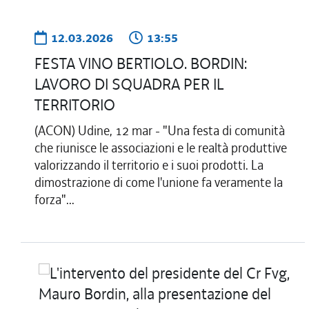
12.03.2026
13:55
FESTA VINO BERTIOLO. BORDIN:
LAVORO DI SQUADRA PER IL
TERRITORIO
(ACON) Udine, 12 mar - "Una festa di comunità
che riunisce le associazioni e le realtà produttive
valorizzando il territorio e i suoi prodotti. La
dimostrazione di come l'unione fa veramente la
forza"...