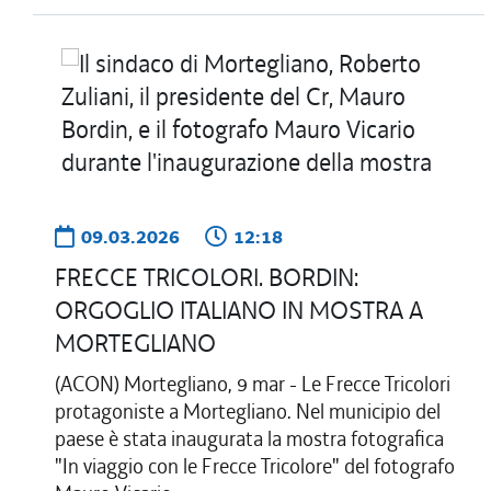
09.03.2026
12:18
FRECCE TRICOLORI. BORDIN:
ORGOGLIO ITALIANO IN MOSTRA A
MORTEGLIANO
(ACON) Mortegliano, 9 mar - Le Frecce Tricolori
protagoniste a Mortegliano. Nel municipio del
paese è stata inaugurata la mostra fotografica
"In viaggio con le Frecce Tricolore" del fotografo