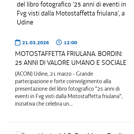
21.03.2026
12:00
MOTOSTAFFETTA FRIULANA. BORDIN:
25 ANNI DI VALORE UMANO E SOCIALE
(ACON) Udine, 21 marzo - Grande
partecipazione e forte coinvolgimento alla
presentazione del libro fotografico "25 anni di
eventi in Fvg visti dalla Motostaffetta friulana",
iniziativa che celebra un...