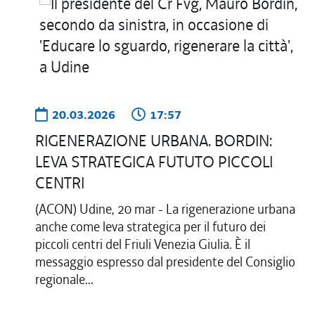
20.03.2026
17:57
RIGENERAZIONE URBANA. BORDIN:
LEVA STRATEGICA FUTUTO PICCOLI
CENTRI
(ACON) Udine, 20 mar - La rigenerazione urbana
anche come leva strategica per il futuro dei
piccoli centri del Friuli Venezia Giulia. È il
messaggio espresso dal presidente del Consiglio
regionale...