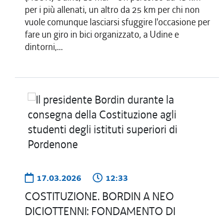
per i più allenati, un altro da 25 km per chi non
vuole comunque lasciarsi sfuggire l'occasione per
fare un giro in bici organizzato, a Udine e
dintorni,...
17.03.2026
12:33
COSTITUZIONE. BORDIN A NEO
DICIOTTENNI: FONDAMENTO DI