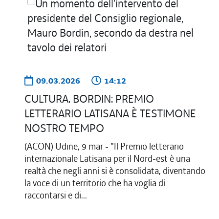
09.03.2026
14:12
CULTURA. BORDIN: PREMIO
LETTERARIO LATISANA È TESTIMONE
NOSTRO TEMPO
(ACON) Udine, 9 mar - "Il Premio letterario
internazionale Latisana per il Nord-est è una
realtà che negli anni si è consolidata, diventando
la voce di un territorio che ha voglia di
raccontarsi e di...