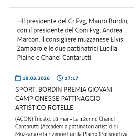
18.03.2026
17:17
SPORT. BORDIN PREMIA GIOVANI
CAMPIONESSE PATTINAGGIO
ARTISTICO ROTELLE
(ACON) Trieste, 18 mar - La 12enne Chanel
Cantarutti (Accademia pattinatori artistici di
Muzzana) e la 17enne Lucilla Plaino (Polisportiva