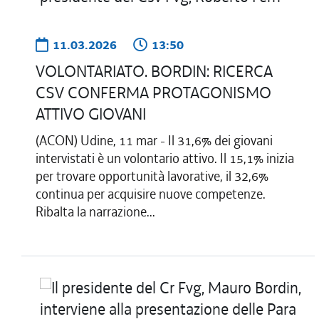
11.03.2026
13:50
VOLONTARIATO. BORDIN: RICERCA
CSV CONFERMA PROTAGONISMO
ATTIVO GIOVANI
(ACON) Udine, 11 mar - Il 31,6% dei giovani
intervistati è un volontario attivo. Il 15,1% inizia
per trovare opportunità lavorative, il 32,6%
continua per acquisire nuove competenze.
Ribalta la narrazione...