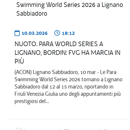
10.03.2026
18:12
NUOTO. PARA WORLD SERIES A
LIGNANO, BORDIN: FVG HA MARCIA IN
PIÙ
(ACON) Lignano Sabbiadoro, 10 mar - Le Para
Swimming World Series 2026 tornano a Lignano
Sabbiadoro dal 12 al 15 marzo, riportando in
Friuli Venezia Giulia uno degli appuntamenti più
prestigiosi del...