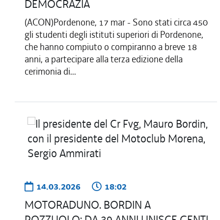
DEMOCRAZIA
(ACON)Pordenone, 17 mar - Sono stati circa 450
gli studenti degli istituti superiori di Pordenone,
che hanno compiuto o compiranno a breve 18
anni, a partecipare alla terza edizione della
cerimonia di...
14.03.2026
18:02
MOTORADUNO. BORDIN A
POZZUOLO: DA 39 ANNI UNISCE GENTI