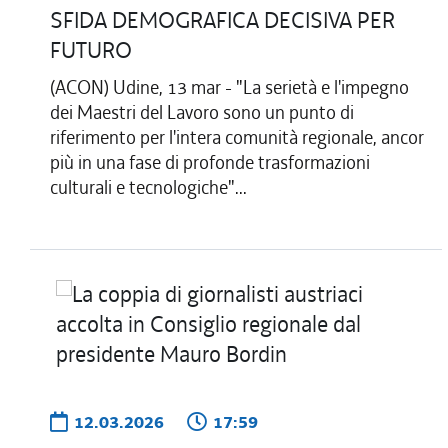
SFIDA DEMOGRAFICA DECISIVA PER
FUTURO
(ACON) Udine, 13 mar - "La serietà e l'impegno
dei Maestri del Lavoro sono un punto di
riferimento per l'intera comunità regionale, ancor
più in una fase di profonde trasformazioni
culturali e tecnologiche"...
12.03.2026
17:59