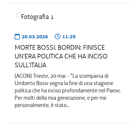
20.03.2026
11:29
MORTE BOSSI. BORDIN: FINISCE
UN'ERA POLITICA CHE HA INCISO
SULL'ITALIA
(ACON) Trieste, 20 mar - "La scomparsa di
Umberto Bossi segna la fine di una stagione
politica che ha inciso profondamente nel Paese.
Per molti della mia generazione, e per me
personalmente, è stato...