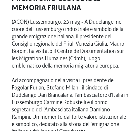
MEMORIA FRIULANA
(ACON) Lussemburgo, 23 mag - A Dudelange, nel
cuore del Lussemburgo industriale e simbolo della
grande emigrazione italiana, il presidente del
Consiglio regionale del Friuli Venezia Giulia, Mauro
Bordin, ha visitato il Centre de Documentation sur
les Migrations Humaines (Cdmh), luogo
emblematico della memoria migratoria europea.
Ad accompagnarlo nella visita il presidente del
Fogolar Furlan, Stefano Milani, il sindaco di
Dudelange Dan Biancalana, l'ambasciatore d'Italia in
Lussemburgo Carmine Robustelli e il primo
segretario dell'Ambasciata italiana Damiano
Rampini. Un momento dal forte valore istituzionale
e simbolico, dedicato alla storia dell'emigrazione