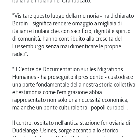
italiana e friulana nel Granducato.
"Visitare questo luogo della memoria - ha dichiarato
Bordin - significa rendere omaggio a migliaia di
italiani e friulani che, con sacrificio, dignità e spirito
di comunità, hanno contribuito alla crescita del
Lussemburgo senza mai dimenticare le proprie
radici".
"Il Centre de Documentation sur les Migrations
Humaines - ha proseguito il presidente - custodisce
una parte fondamentale della nostra storia collettiva
e testimonia come l'emigrazione abbia
rappresentato non solo una necessità economica,
ma anche un ponte culturale tra i popoli europei".
Il centro, ospitato nell'antica stazione ferroviaria di
Dudelange-Usines, sorge accanto allo storico