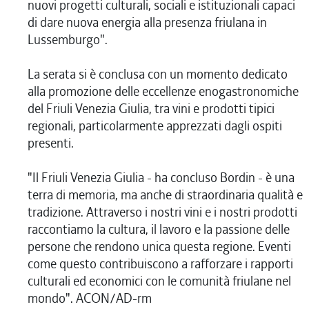
nuovi progetti culturali, sociali e istituzionali capaci
di dare nuova energia alla presenza friulana in
Lussemburgo".
La serata si è conclusa con un momento dedicato
alla promozione delle eccellenze enogastronomiche
del Friuli Venezia Giulia, tra vini e prodotti tipici
regionali, particolarmente apprezzati dagli ospiti
presenti.
"Il Friuli Venezia Giulia - ha concluso Bordin - è una
terra di memoria, ma anche di straordinaria qualità e
tradizione. Attraverso i nostri vini e i nostri prodotti
raccontiamo la cultura, il lavoro e la passione delle
persone che rendono unica questa regione. Eventi
come questo contribuiscono a rafforzare i rapporti
culturali ed economici con le comunità friulane nel
mondo". ACON/AD-rm