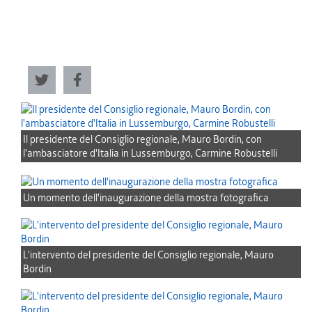
Il presidente del Consiglio regionale, Mauro Bordin, con
l'ambasciatore d'Italia in Lussemburgo, Carmine Robustelli
Un momento dell'inaugurazione della mostra fotografica
L'intervento del presidente del Consiglio regionale, Mauro
Bordin