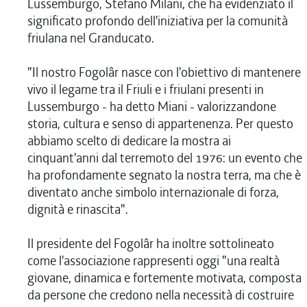
Lussemburgo, Stefano Milani, che ha evidenziato il
significato profondo dell'iniziativa per la comunità
friulana nel Granducato.
"Il nostro Fogolâr nasce con l'obiettivo di mantenere
vivo il legame tra il Friuli e i friulani presenti in
Lussemburgo - ha detto Miani - valorizzandone
storia, cultura e senso di appartenenza. Per questo
abbiamo scelto di dedicare la mostra ai
cinquant'anni dal terremoto del 1976: un evento che
ha profondamente segnato la nostra terra, ma che è
diventato anche simbolo internazionale di forza,
dignità e rinascita".
Il presidente del Fogolâr ha inoltre sottolineato
come l'associazione rappresenti oggi "una realtà
giovane, dinamica e fortemente motivata, composta
da persone che credono nella necessità di costruire