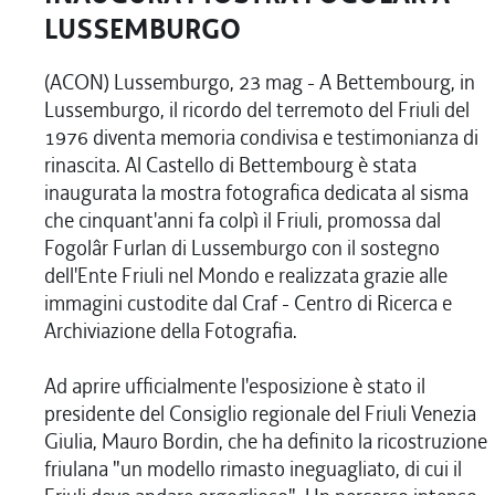
LUSSEMBURGO
(ACON) Lussemburgo, 23 mag - A Bettembourg, in
Lussemburgo, il ricordo del terremoto del Friuli del
1976 diventa memoria condivisa e testimonianza di
rinascita. Al Castello di Bettembourg è stata
inaugurata la mostra fotografica dedicata al sisma
che cinquant'anni fa colpì il Friuli, promossa dal
Fogolâr Furlan di Lussemburgo con il sostegno
dell'Ente Friuli nel Mondo e realizzata grazie alle
immagini custodite dal Craf - Centro di Ricerca e
Archiviazione della Fotografia.
Ad aprire ufficialmente l'esposizione è stato il
presidente del Consiglio regionale del Friuli Venezia
Giulia, Mauro Bordin, che ha definito la ricostruzione
friulana "un modello rimasto ineguagliato, di cui il