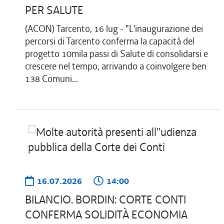
PER SALUTE
(ACON) Tarcento, 16 lug - "L'inaugurazione dei
percorsi di Tarcento conferma la capacità del
progetto 10mila passi di Salute di consolidarsi e
crescere nel tempo, arrivando a coinvolgere ben
138 Comuni...
16.07.2026
14:00
BILANCIO. BORDIN: CORTE CONTI
CONFERMA SOLIDITÀ ECONOMIA