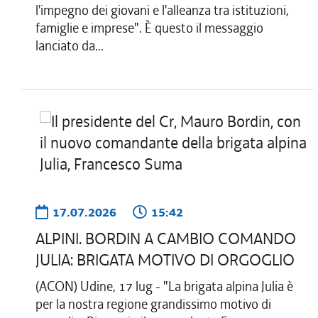
l'impegno dei giovani e l'alleanza tra istituzioni,
famiglie e imprese". È questo il messaggio
lanciato da...
17.07.2026
15:42
ALPINI. BORDIN A CAMBIO COMANDO
JULIA: BRIGATA MOTIVO DI ORGOGLIO
(ACON) Udine, 17 lug - "La brigata alpina Julia è
per la nostra regione grandissimo motivo di