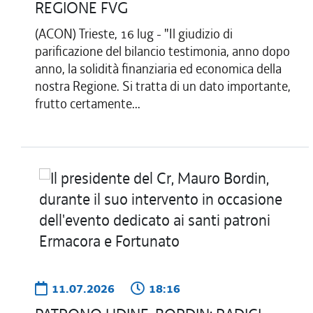
REGIONE FVG
(ACON) Trieste, 16 lug - "Il giudizio di
parificazione del bilancio testimonia, anno dopo
anno, la solidità finanziaria ed economica della
nostra Regione. Si tratta di un dato importante,
frutto certamente...
11.07.2026
18:16