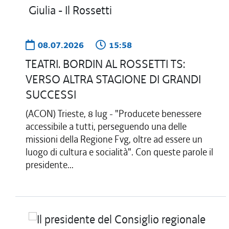
08.07.2026
15:58
TEATRI. BORDIN AL ROSSETTI TS:
VERSO ALTRA STAGIONE DI GRANDI
SUCCESSI
(ACON) Trieste, 8 lug - "Producete benessere
accessibile a tutti, perseguendo una delle
missioni della Regione Fvg, oltre ad essere un
luogo di cultura e socialità". Con queste parole il
presidente...