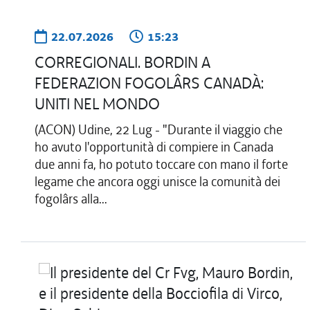
22.07.2026
15:23
CORREGIONALI. BORDIN A
FEDERAZION FOGOLÂRS CANADÀ:
UNITI NEL MONDO
(ACON) Udine, 22 Lug - "Durante il viaggio che
ho avuto l'opportunità di compiere in Canada
due anni fa, ho potuto toccare con mano il forte
legame che ancora oggi unisce la comunità dei
fogolârs alla...