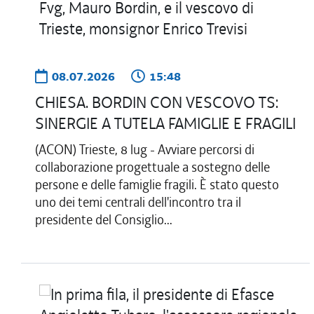
08.07.2026
15:48
CHIESA. BORDIN CON VESCOVO TS:
SINERGIE A TUTELA FAMIGLIE E FRAGILI
(ACON) Trieste, 8 lug - Avviare percorsi di
collaborazione progettuale a sostegno delle
persone e delle famiglie fragili. È stato questo
uno dei temi centrali dell'incontro tra il
presidente del Consiglio...