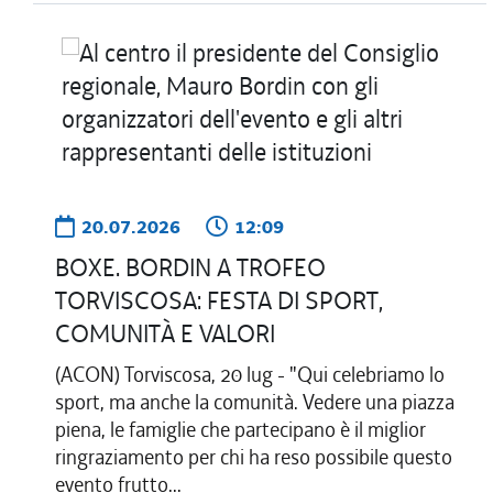
20.07.2026
12:09
BOXE. BORDIN A TROFEO
TORVISCOSA: FESTA DI SPORT,
COMUNITÀ E VALORI
(ACON) Torviscosa, 20 lug - "Qui celebriamo lo
sport, ma anche la comunità. Vedere una piazza
piena, le famiglie che partecipano è il miglior
ringraziamento per chi ha reso possibile questo
evento frutto...