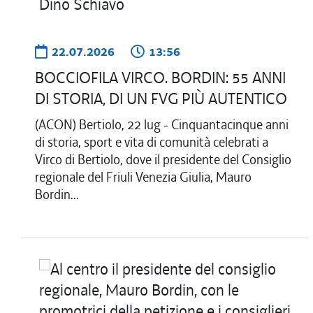
22.07.2026
13:56
BOCCIOFILA VIRCO. BORDIN: 55 ANNI
DI STORIA, DI UN FVG PIÙ AUTENTICO
(ACON) Bertiolo, 22 lug - Cinquantacinque anni
di storia, sport e vita di comunità celebrati a
Virco di Bertiolo, dove il presidente del Consiglio
regionale del Friuli Venezia Giulia, Mauro
Bordin...