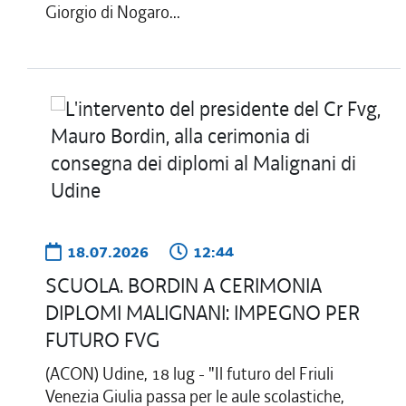
Giorgio di Nogaro...
18.07.2026
12:44
SCUOLA. BORDIN A CERIMONIA
DIPLOMI MALIGNANI: IMPEGNO PER
FUTURO FVG
(ACON) Udine, 18 lug - "Il futuro del Friuli
Venezia Giulia passa per le aule scolastiche,