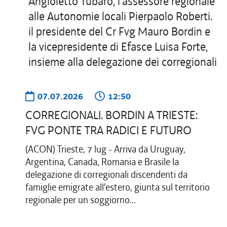
07.07.2026
12:50
CORREGIONALI. BORDIN A TRIESTE:
FVG PONTE TRA RADICI E FUTURO
(ACON) Trieste, 7 lug - Arriva da Uruguay,
Argentina, Canada, Romania e Brasile la
delegazione di corregionali discendenti da
famiglie emigrate all'estero, giunta sul territorio
regionale per un soggiorno...