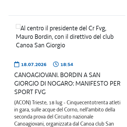
18.07.2026
18:54
CANOAGIOVANI. BORDIN A SAN
GIORGIO DI NOGARO: MANIFESTO PER
SPORT FVG
(ACON) Trieste, 18 lug - Cinquecentotrenta atleti
in gara, sulle acque del Corno, nell'ambito della
seconda prova del Circuito nazionale
Canoagiovani, organizzata dal Canoa club San