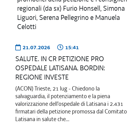
21.07.2026
15:41
SALUTE. IN CR PETIZIONE PRO
OSPEDALE LATISANA. BORDIN:
REGIONE INVESTE
(ACON) Trieste, 21 lug - Chiedono la
salvaguardia, il potenziamento e la piena
valorizzazione dell'ospedale di Latisana i 2.431
firmatari della petizione promossa dal Comitato
Latisana in salute che...