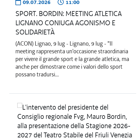
09.07.2026
11:00
SPORT. BORDIN: MEETING ATLETICA
LIGNANO CONIUGA AGONISMO E
SOLIDARIETÀ
(ACON) Lignao, 9 lug - Lignano, 9 lug - "Il
meeting rappresenta un'occasione straordinaria
per vivere il grande sport e la grande atletica, ma
anche per dimostrare come i valori dello sport
possano tradursi...