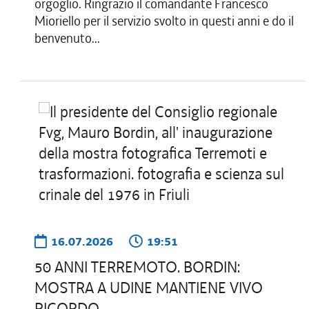
orgoglio. Ringrazio il comandante Francesco
Mioriello per il servizio svolto in questi anni e do il
benvenuto...
16.07.2026
19:51
50 ANNI TERREMOTO. BORDIN:
MOSTRA A UDINE MANTIENE VIVO
RICORDO