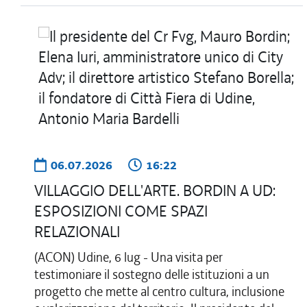
06.07.2026
16:22
VILLAGGIO DELL'ARTE. BORDIN A UD:
ESPOSIZIONI COME SPAZI
RELAZIONALI
(ACON) Udine, 6 lug - Una visita per
testimoniare il sostegno delle istituzioni a un
progetto che mette al centro cultura, inclusione