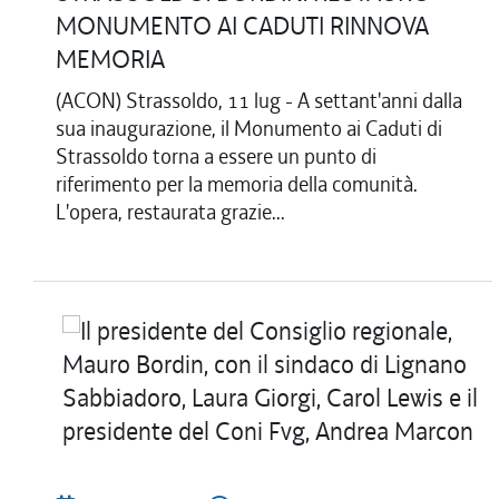
MONUMENTO AI CADUTI RINNOVA
MEMORIA
(ACON) Strassoldo, 11 lug - A settant'anni dalla
sua inaugurazione, il Monumento ai Caduti di
Strassoldo torna a essere un punto di
riferimento per la memoria della comunità.
L'opera, restaurata grazie...