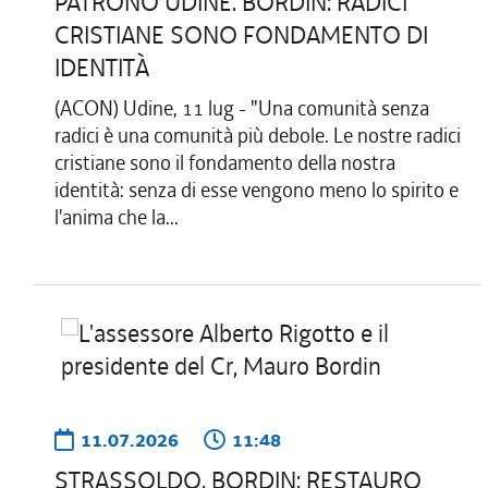
PATRONO UDINE. BORDIN: RADICI
CRISTIANE SONO FONDAMENTO DI
IDENTITÀ
(ACON) Udine, 11 lug - "Una comunità senza
radici è una comunità più debole. Le nostre radici
cristiane sono il fondamento della nostra
identità: senza di esse vengono meno lo spirito e
l'anima che la...
11.07.2026
11:48
STRASSOLDO. BORDIN: RESTAURO