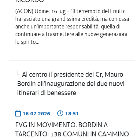
(ACON) Udine, 16 lug - "Il terremoto del Friuli ci
ha lasciato una grandissima eredità, ma con essa
anche un'importante responsabilità, quella di
continuare a trasmettere alle nuove generazioni
lo spirito...
16.07.2026
18:51
FVG IN MOVIMENTO. BORDIN A
TARCENTO: 138 COMUNI IN CAMMINO