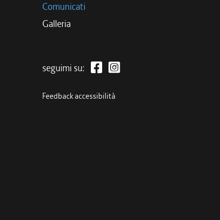
Comunicati
Galleria
seguimi su:
Feedback accessibilità