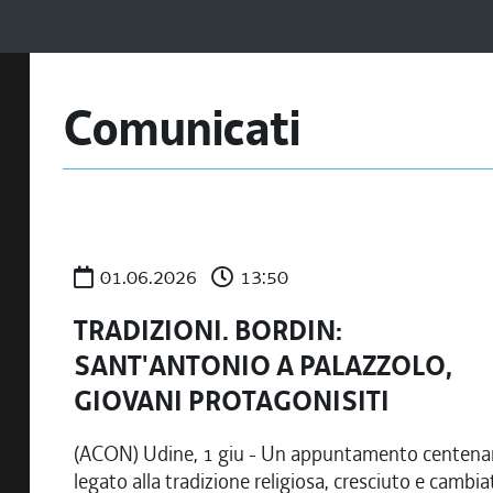
Comunicati
01.06.2026
13:50
TRADIZIONI. BORDIN:
SANT'ANTONIO A PALAZZOLO,
GIOVANI PROTAGONISITI
(ACON) Udine, 1 giu - Un appuntamento centenar
legato alla tradizione religiosa, cresciuto e cambia