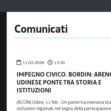
Comunicati
11.02.2026
13:34
IMPEGNO CIVICO. BORDIN: ARE
UDINESE PONTE TRA STORIA E
ISTITUZIONI
(ACON) Udine, 11 feb - Un ponte tra memoria stor
istituzioni regionali, nel segno della partecipazion