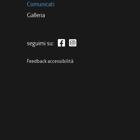
Comunicati
Galleria
seguimi su:
Feedback accessibilità