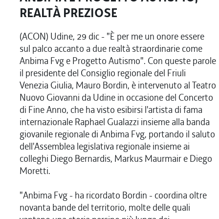
REALTÀ PREZIOSE
(ACON) Udine, 29 dic - "È per me un onore essere
sul palco accanto a due realtà straordinarie come
Anbima Fvg e Progetto Autismo". Con queste parole
il presidente del Consiglio regionale del Friuli
Venezia Giulia, Mauro Bordin, è intervenuto al Teatro
Nuovo Giovanni da Udine in occasione del Concerto
di Fine Anno, che ha visto esibirsi l'artista di fama
internazionale Raphael Gualazzi insieme alla banda
giovanile regionale di Anbima Fvg, portando il saluto
dell'Assemblea legislativa regionale insieme ai
colleghi Diego Bernardis, Markus Maurmair e Diego
Moretti.
"Anbima Fvg - ha ricordato Bordin - coordina oltre
novanta bande del territorio, molte delle quali