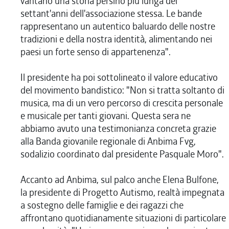
vantano una storia persino più lunga dei
settant'anni dell'associazione stessa. Le bande
rappresentano un autentico baluardo delle nostre
tradizioni e della nostra identità, alimentando nei
paesi un forte senso di appartenenza".
Il presidente ha poi sottolineato il valore educativo
del movimento bandistico: "Non si tratta soltanto di
musica, ma di un vero percorso di crescita personale
e musicale per tanti giovani. Questa sera ne
abbiamo avuto una testimonianza concreta grazie
alla Banda giovanile regionale di Anbima Fvg,
sodalizio coordinato dal presidente Pasquale Moro".
Accanto ad Anbima, sul palco anche Elena Bulfone,
la presidente di Progetto Autismo, realtà impegnata
a sostegno delle famiglie e dei ragazzi che
affrontano quotidianamente situazioni di particolare